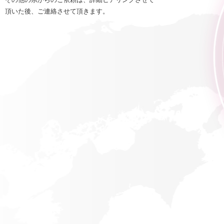
頂いた後、ご連絡させて頂きます。