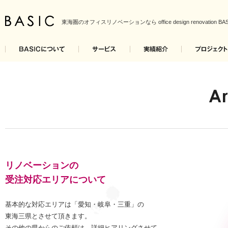
東海圏のオフィスリノベーションなら office design renovation BAS
リノベーションの
受注対応エリアについて
基本的な対応エリアは「愛知・岐阜・三重」の
東海三県とさせて頂きます。
その他の県からのご依頼は、詳細ヒアリングさせて